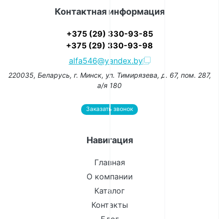
Контактная информация
+375 (29) 330-93-85
+375 (29) 330-93-98
alfa546@yandex.by
220035, Беларусь, г. Минск, ул. Тимирязева, д. 67, пом. 287,
а/я 180
Заказать звонок
Навигация
Главная
О компании
Каталог
Контакты