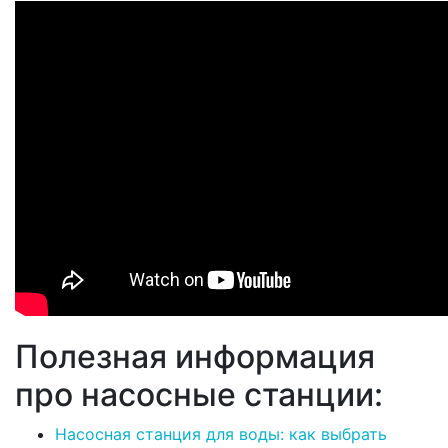
Полезная информация
про насосные станции:
Насосная станция для воды: как выбрать