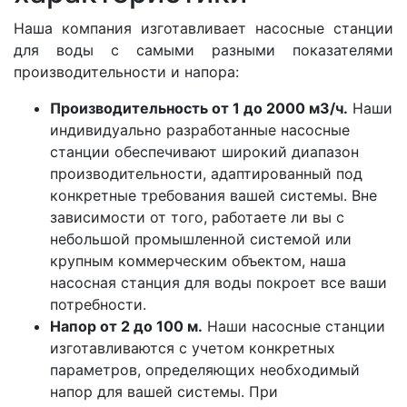
Наша компания изготавливает насосные станции
для воды с самыми разными показателями
производительности и напора:
Производительность от 1 до 2000 м3/ч.
Наши
индивидуально разработанные насосные
станции обеспечивают широкий диапазон
производительности, адаптированный под
конкретные требования вашей системы. Вне
зависимости от того, работаете ли вы с
небольшой промышленной системой или
крупным коммерческим объектом, наша
насосная станция для воды покроет все ваши
потребности.
Напор от 2 до 100 м.
Наши насосные станции
изготавливаются с учетом конкретных
параметров, определяющих необходимый
напор для вашей системы. При