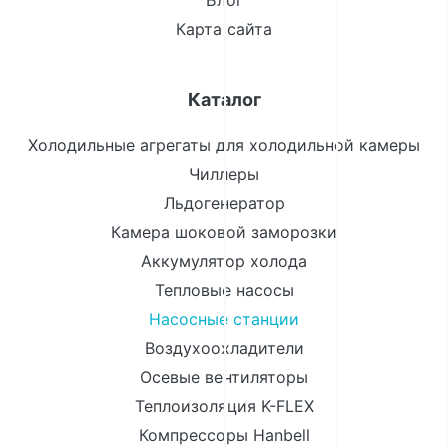
Блог
Карта сайта
Каталог
Холодильные агрегаты для холодильной камеры
Чиллеры
Льдогенератор
Камера шоковой заморозки
Аккумулятор холода
Тепловые насосы
Насосные станции
Воздухоохладители
Осевые вентиляторы
Теплоизоляция K-FLEX
Компрессоры Hanbell