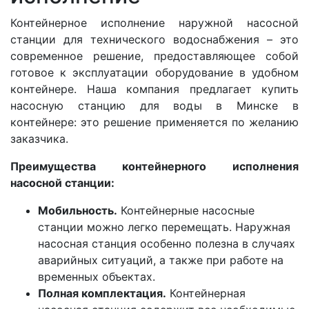
Контейнерное исполнение наружной насосной
станции для технического водоснабжения – это
современное решение, предоставляющее собой
готовое к эксплуатации оборудование в удобном
контейнере. Наша компания предлагает купить
насосную станцию для воды в Минске в
контейнере: это решение применяется по желанию
заказчика.
Преимущества контейнерного исполнения
насосной станции:
Мобильность.
Контейнерные насосные
станции можно легко перемещать. Наружная
насосная станция особенно полезна в случаях
аварийных ситуаций, а также при работе на
временных объектах.
Полная комплектация.
Контейнерная