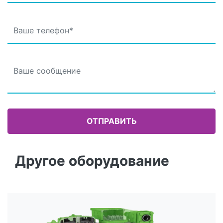
Другое оборудование