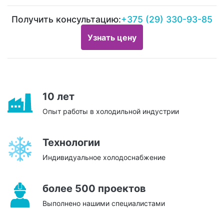
Получить консультацию:
+375 (29) 330-93-85
Узнать цену
10 лет
Опыт работы в холодильной индустрии
Технологии
Индивидуальное холодоснабжение
более 500 проектов
Выполнено нашими специалистами