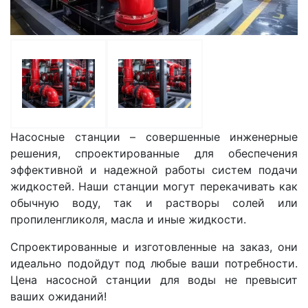
Насосные станции – совершенные инженерные
решения, спроектированные для обеспечения
эффективной и надежной работы систем подачи
жидкостей. Наши станции могут перекачивать как
обычную воду, так и растворы солей или
пропиленгликоля, масла и иные жидкости.
Спроектированные и изготовленные на заказ, они
идеально подойдут под любые ваши потребности.
Цена насосной станции для воды не превысит
ваших ожиданий!