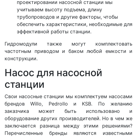
проектировании насосной станции мы
учитываем высоту подъема, длину
трубопроводов и другие факторы, чтобы
обеспечить характеристики, необходимые для
эффективной работы станции.
Гидромодули также могут комплектовать
частотным приводом и баком любой емкости и
конструкции.
Насос для насосной
станции
Свои насосные станции мы комплектуем насосами
брендов Willo, Pedrollo и KSB. По желанию
заказчика может быть использовано и
оборудование других производителей. Но в чем же
заключается разница между этими решениями?
Перечисленные бренды являются известными