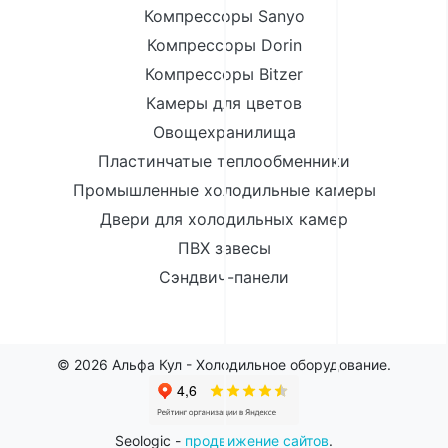
Компрессоры Sanyo
Компрессоры Dorin
Компрессоры Bitzer
Камеры для цветов
Овощехранилища
Пластинчатые теплообменники
Промышленные холодильные камеры
Двери для холодильных камер
ПВХ завесы
Сэндвич-панели
© 2026 Альфа Кул - Холодильное оборудование.
Seologic -
продвижение сайтов
.