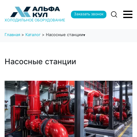
Заказать звонок
ХОЛОДИЛЬНОЕ ОБОРУДОВАНИЕ
Главная
>
Каталог
>
Насосные станции
Насосные станции