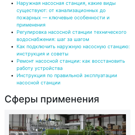
Наружная насосная станция, какие виды
существуют: от канализационных до
пожарных — ключевые особенности и
применения
Регулировка насосной станции технического
водоснабжения: шаг за шагом
Как подключить наружную насосную станцию:
инструкция и советы
Ремонт насосной станции: как восстановить
работу устройства
Инструкция по правильной эксплуатации
насосной станции
Сферы применения