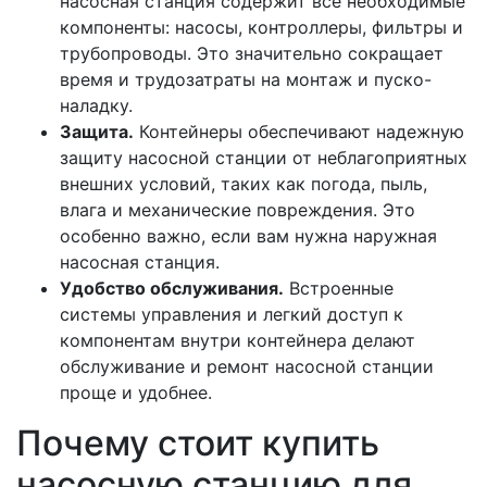
насосная станция содержит все необходимые
компоненты: насосы, контроллеры, фильтры и
трубопроводы. Это значительно сокращает
время и трудозатраты на монтаж и пуско-
наладку.
Защита.
Контейнеры обеспечивают надежную
защиту насосной станции от неблагоприятных
внешних условий, таких как погода, пыль,
влага и механические повреждения. Это
особенно важно, если вам нужна наружная
насосная станция.
Удобство обслуживания.
Встроенные
системы управления и легкий доступ к
компонентам внутри контейнера делают
обслуживание и ремонт насосной станции
проще и удобнее.
Почему стоит купить
насосную станцию для