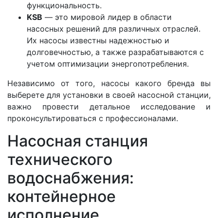
функциональность.
KSB
— это мировой лидер в области
насосных решений для различных отраслей.
Их насосы известны надежностью и
долговечностью, а также разрабатываются с
учетом оптимизации энергопотребления.
Независимо от того, насосы какого бренда вы
выберете для установки в своей насосной станции,
важно провести детальное исследование и
проконсультироваться с профессионалами.
Насосная станция
технического
водоснабжения:
контейнерное
исполнение