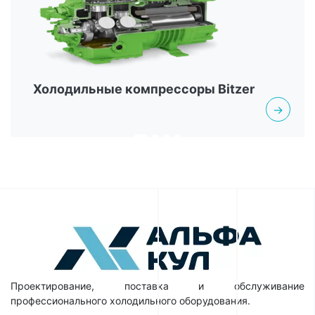
Холодильные компрессоры Bitzer
→
Проектирование, поставка и обслуживание
профессионального холодильного оборудования.