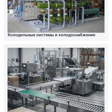
Холодильные системы и холодоснабжение