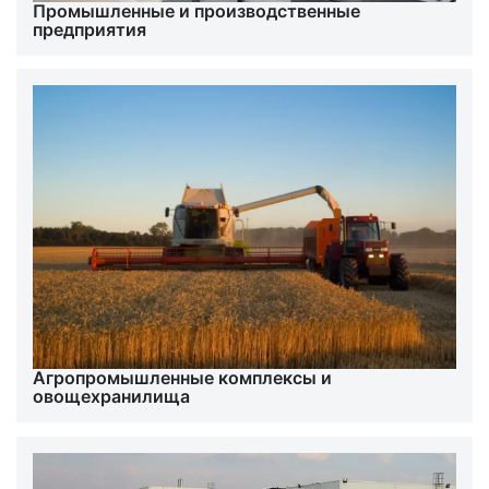
Промышленные и производственные
предприятия
Агропромышленные комплексы и
овощехранилища