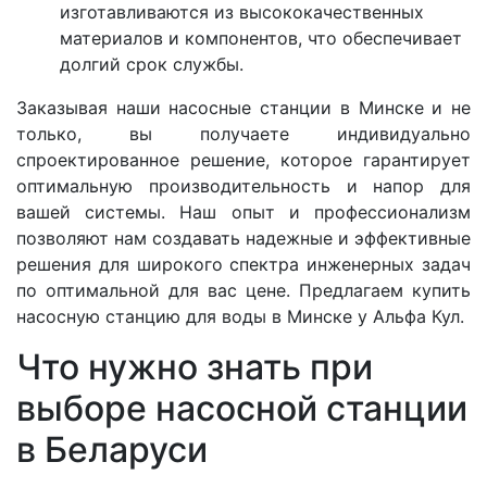
изготавливаются из высококачественных
материалов и компонентов, что обеспечивает
долгий срок службы.
Заказывая наши насосные станции в Минске и не
только, вы получаете индивидуально
спроектированное решение, которое гарантирует
оптимальную производительность и напор для
вашей системы. Наш опыт и профессионализм
позволяют нам создавать надежные и эффективные
решения для широкого спектра инженерных задач
по оптимальной для вас цене. Предлагаем купить
насосную станцию для воды в Минске у Альфа Кул.
Что нужно знать при
выборе насосной станции
в Беларуси