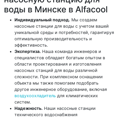
воды в Минске в Alfacool
Индивидуальный подход.
Мы создаем
насосные станции для воды с учетом вашей
уникальной среды и потребностей, гарантируя
оптимальную производительность и
эффективность.
Экспертиза.
Наша команда инженеров и
специалистов обладает богатым опытом в
области проектирования и изготовления
насосных станций для воды различной
сложности. При комплексном оснащении
объекта мы также помогаем подобрать
другое инженерное оборудование, включая
воздухоохладитель
для климатических
систем.
Надежность.
Наши насосные станции
технического водоснабжения