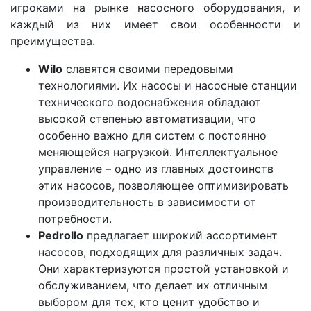
игроками на рынке насосного оборудования, и
каждый из них имеет свои особенности и
преимущества.
Wilo
славятся своими передовыми
технологиями. Их насосы и насосные станции
технического водоснабжения обладают
высокой степенью автоматизации, что
особенно важно для систем с постоянно
меняющейся нагрузкой. Интеллектуальное
управление – одно из главных достоинств
этих насосов, позволяющее оптимизировать
производительность в зависимости от
потребности.
Pedrollo
предлагает широкий ассортимент
насосов, подходящих для различных задач.
Они характеризуются простой установкой и
обслуживанием, что делает их отличным
выбором для тех, кто ценит удобство и